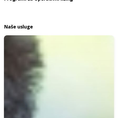
Naše usluge