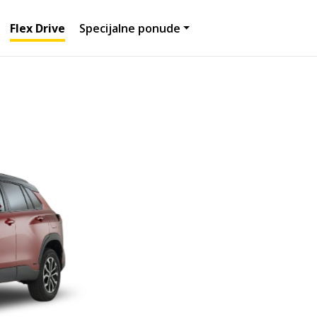
Flex Drive
Specijalne ponude