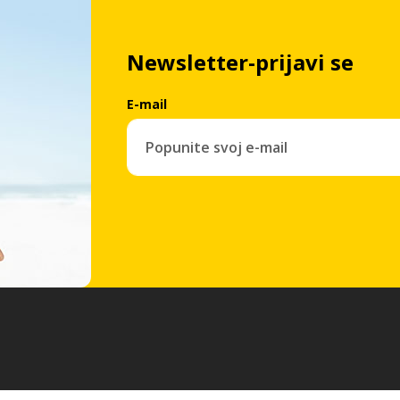
Newsletter-prijavi se
E-mail