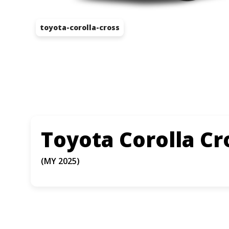
toyota-corolla-cross
Toyota Corolla C
(MY 2025)