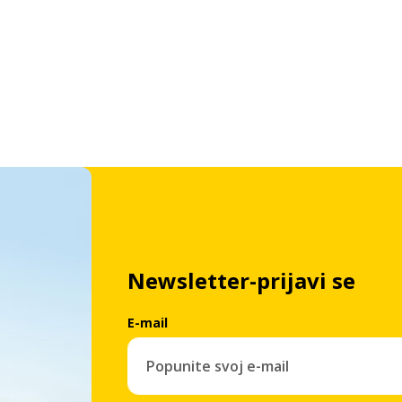
Newsletter-prijavi se
E-mail