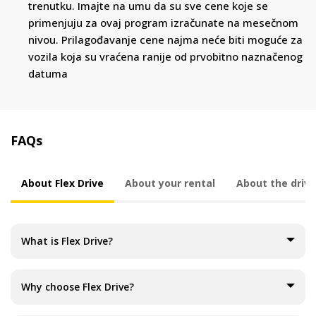
trenutku. Imajte na umu da su sve cene koje se
primenjuju za ovaj program izračunate na mesečnom
nivou. Prilagođavanje cene najma neće biti moguće za
vozila koja su vraćena ranije od prvobitno naznačenog
datuma
FAQs
About Flex Drive
About your rental
About the drive
What is Flex Drive?
Why choose Flex Drive?