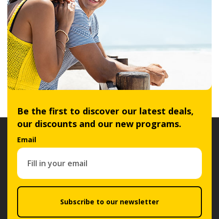
Be the first to discover our latest deals,
our discounts and our new programs.
Email
Subscribe to our newsletter