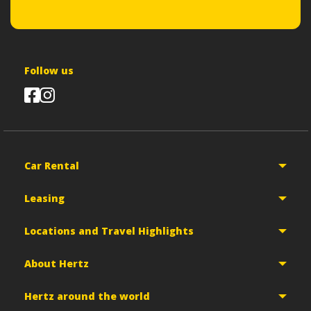
Follow us
Car Rental
Leasing
Locations and Travel Highlights
About Hertz
Hertz around the world