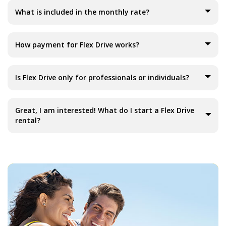
What is included in the monthly rate?
How payment for Flex Drive works?
Is Flex Drive only for professionals or individuals?
Great, I am interested! What do I start a Flex Drive
rental?